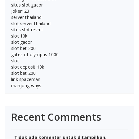
situs slot gacor
joker123
server thailand
slot server thailand
situs slot resmi
slot 10k
slot gacor
slot bet 200
gates of olympus 1000
slot
slot deposit 10k
slot bet 200
link spaceman
mahjong ways
Recent Comments
Tidak ada komentar untuk ditampilkan.