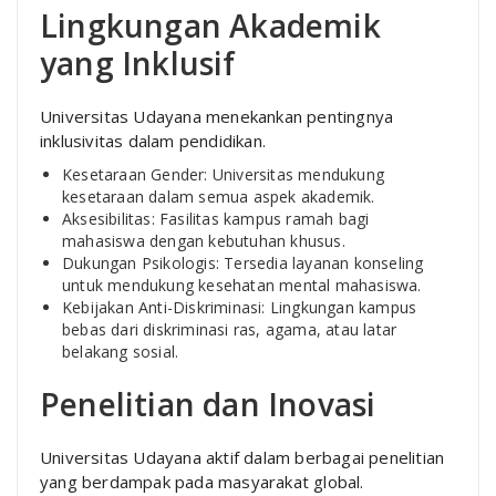
Lingkungan Akademik
yang Inklusif
Universitas Udayana menekankan pentingnya
inklusivitas dalam pendidikan.
Kesetaraan Gender: Universitas mendukung
kesetaraan dalam semua aspek akademik.
Aksesibilitas: Fasilitas kampus ramah bagi
mahasiswa dengan kebutuhan khusus.
Dukungan Psikologis: Tersedia layanan konseling
untuk mendukung kesehatan mental mahasiswa.
Kebijakan Anti-Diskriminasi: Lingkungan kampus
bebas dari diskriminasi ras, agama, atau latar
belakang sosial.
Penelitian dan Inovasi
Universitas Udayana aktif dalam berbagai penelitian
yang berdampak pada masyarakat global.