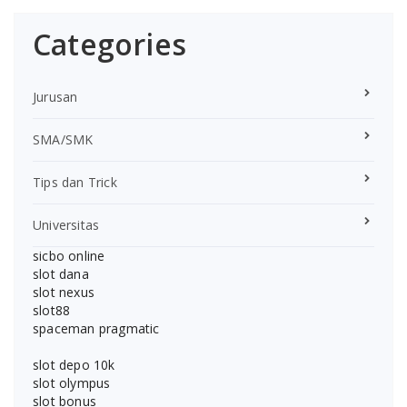
Categories
Jurusan
SMA/SMK
Tips dan Trick
Universitas
sicbo online
slot dana
slot nexus
slot88
spaceman pragmatic
slot depo 10k
slot olympus
slot bonus