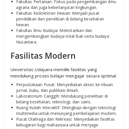
Fakultas Pertanian: Fokus pada pengembangan ilmu
agraria dan juga keberlanjutan lingkungan.
Fakultas Kedokteran Hewan: Menjadi pusat
pendidikan dan penelitian di bidang kesehatan
hewan.
Fakultas Ilmu Budaya: Melestarikan dan
mengembangkan budaya lokal Bali serta budaya
Nusantara.
Fasilitas Modern
Universitas Udayana memiliki fasilitas yang
mendukung proses belajar mengajar secara optimal.
Perpustakaan Pusat: Menyediakan akses ke ribuan
jurnal, buku, dan publikasi ilmiah.
Laboratorium Canggih: Mendukung penelitian di
bidang kesehatan, teknologi, dan sains.
Ruang Kuliah Interaktif: Dilengkapi dengan teknologi
multimedia untuk menunjang pembelajaran modern.
Pusat Olahraga dan Rekreasi: Menyediakan fasilitas
kebugaran bagi mahasiswa untuk menjaga