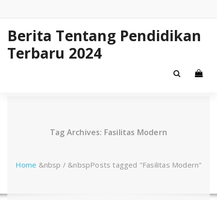
Skip
to
content
Berita Tentang Pendidikan
Terbaru 2024
Tag Archives: Fasilitas Modern
Home
&nbsp / &nbsp
Posts tagged "Fasilitas Modern"