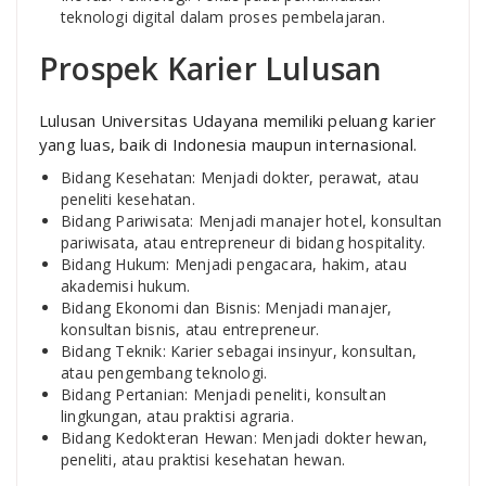
teknologi digital dalam proses pembelajaran.
Prospek Karier Lulusan
Lulusan Universitas Udayana memiliki peluang karier
yang luas, baik di Indonesia maupun internasional.
Bidang Kesehatan: Menjadi dokter, perawat, atau
peneliti kesehatan.
Bidang Pariwisata: Menjadi manajer hotel, konsultan
pariwisata, atau entrepreneur di bidang hospitality.
Bidang Hukum: Menjadi pengacara, hakim, atau
akademisi hukum.
Bidang Ekonomi dan Bisnis: Menjadi manajer,
konsultan bisnis, atau entrepreneur.
Bidang Teknik: Karier sebagai insinyur, konsultan,
atau pengembang teknologi.
Bidang Pertanian: Menjadi peneliti, konsultan
lingkungan, atau praktisi agraria.
Bidang Kedokteran Hewan: Menjadi dokter hewan,
peneliti, atau praktisi kesehatan hewan.