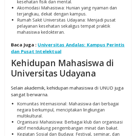
kesehatan fisik dan mental.
Akomodasi Mahasiswa: Hunian yang nyaman dan
terjangkau, dekat dengan kampus.
Rumah Sakit Universitas Udayana: Menjadi pusat
pelayanan kesehatan sekaligus tempat praktik
mahasiswa kedokteran.
Baca Juga :
Universitas Andalas: Kampus Perintis
dan Pusat Intelektual
Kehidupan Mahasiswa di
Universitas Udayana
Selain akademik, kehidupan mahasiswa di UNUD juga
sangat berwarna.
Komunitas Internasional: Mahasiswa dari berbagai
negara berkumpul, menciptakan lingkungan
multikultural.
Organisasi Mahasiswa: Berbagai klub dan organisasi
aktif mendukung pengembangan minat dan bakat.
Kegiatan Sosial dan Budaya: Festival, seminar, dan