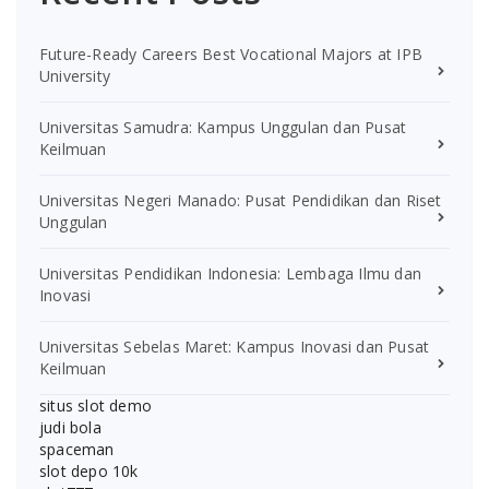
Future-Ready Careers Best Vocational Majors at IPB
University
Universitas Samudra: Kampus Unggulan dan Pusat
Keilmuan
Universitas Negeri Manado: Pusat Pendidikan dan Riset
Unggulan
Universitas Pendidikan Indonesia: Lembaga Ilmu dan
Inovasi
Universitas Sebelas Maret: Kampus Inovasi dan Pusat
Keilmuan
situs slot demo
judi bola
spaceman
slot depo 10k