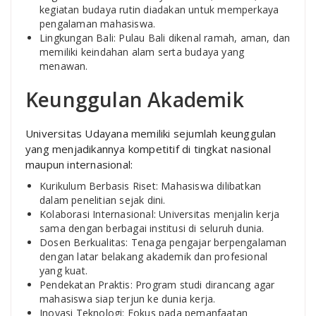
kegiatan budaya rutin diadakan untuk memperkaya
pengalaman mahasiswa.
Lingkungan Bali: Pulau Bali dikenal ramah, aman, dan
memiliki keindahan alam serta budaya yang
menawan.
Keunggulan Akademik
Universitas Udayana memiliki sejumlah keunggulan
yang menjadikannya kompetitif di tingkat nasional
maupun internasional:
Kurikulum Berbasis Riset: Mahasiswa dilibatkan
dalam penelitian sejak dini.
Kolaborasi Internasional: Universitas menjalin kerja
sama dengan berbagai institusi di seluruh dunia.
Dosen Berkualitas: Tenaga pengajar berpengalaman
dengan latar belakang akademik dan profesional
yang kuat.
Pendekatan Praktis: Program studi dirancang agar
mahasiswa siap terjun ke dunia kerja.
Inovasi Teknologi: Fokus pada pemanfaatan