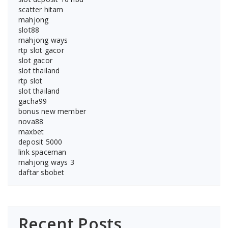
scatter hitam
mahjong
slot88
mahjong ways
rtp slot gacor
slot gacor
slot thailand
rtp slot
slot thailand
gacha99
bonus new member
nova88
maxbet
deposit 5000
link spaceman
mahjong ways 3
daftar sbobet
Recent Posts