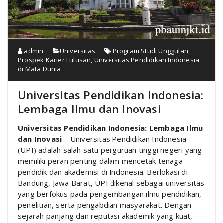
admin
Universitas
Program Studi Unggulan
,
Prospek Karier Lulusan
,
Universitas Pendidikan Indonesia
di Mata Dunia
Universitas Pendidikan Indonesia:
Lembaga Ilmu dan Inovasi
Universitas Pendidikan Indonesia: Lembaga Ilmu
dan Inovasi
– Universitas Pendidikan Indonesia
(UPI) adalah salah satu perguruan tinggi negeri yang
memiliki peran penting dalam mencetak tenaga
pendidik dan akademisi di Indonesia. Berlokasi di
Bandung, Jawa Barat, UPI dikenal sebagai universitas
yang berfokus pada pengembangan ilmu pendidikan,
penelitian, serta pengabdian masyarakat. Dengan
sejarah panjang dan reputasi akademik yang kuat,