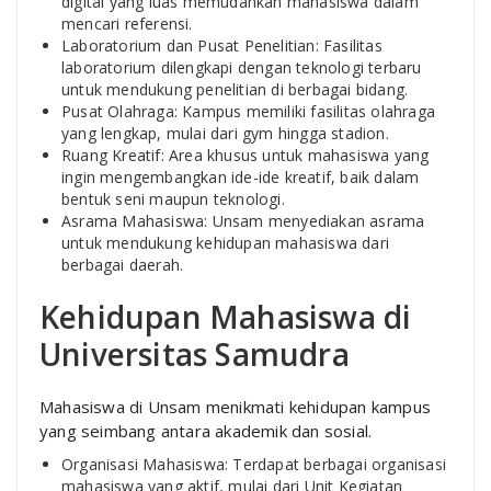
digital yang luas memudahkan mahasiswa dalam
mencari referensi.
Laboratorium dan Pusat Penelitian: Fasilitas
laboratorium dilengkapi dengan teknologi terbaru
untuk mendukung penelitian di berbagai bidang.
Pusat Olahraga: Kampus memiliki fasilitas olahraga
yang lengkap, mulai dari gym hingga stadion.
Ruang Kreatif: Area khusus untuk mahasiswa yang
ingin mengembangkan ide-ide kreatif, baik dalam
bentuk seni maupun teknologi.
Asrama Mahasiswa: Unsam menyediakan asrama
untuk mendukung kehidupan mahasiswa dari
berbagai daerah.
Kehidupan Mahasiswa di
Universitas Samudra
Mahasiswa di Unsam menikmati kehidupan kampus
yang seimbang antara akademik dan sosial.
Organisasi Mahasiswa: Terdapat berbagai organisasi
mahasiswa yang aktif, mulai dari Unit Kegiatan