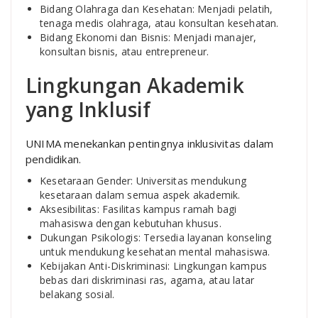
Bidang Olahraga dan Kesehatan: Menjadi pelatih,
tenaga medis olahraga, atau konsultan kesehatan.
Bidang Ekonomi dan Bisnis: Menjadi manajer,
konsultan bisnis, atau entrepreneur.
Lingkungan Akademik
yang Inklusif
UNIMA menekankan pentingnya inklusivitas dalam
pendidikan.
Kesetaraan Gender: Universitas mendukung
kesetaraan dalam semua aspek akademik.
Aksesibilitas: Fasilitas kampus ramah bagi
mahasiswa dengan kebutuhan khusus.
Dukungan Psikologis: Tersedia layanan konseling
untuk mendukung kesehatan mental mahasiswa.
Kebijakan Anti-Diskriminasi: Lingkungan kampus
bebas dari diskriminasi ras, agama, atau latar
belakang sosial.