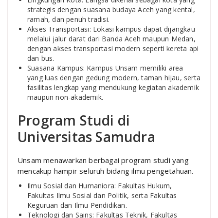
strategis dengan suasana budaya Aceh yang kental,
ramah, dan penuh tradisi.
Akses Transportasi: Lokasi kampus dapat dijangkau
melalui jalur darat dari Banda Aceh maupun Medan,
dengan akses transportasi modern seperti kereta api
dan bus.
Suasana Kampus: Kampus Unsam memiliki area
yang luas dengan gedung modern, taman hijau, serta
fasilitas lengkap yang mendukung kegiatan akademik
maupun non-akademik.
Program Studi di
Universitas Samudra
Unsam menawarkan berbagai program studi yang
mencakup hampir seluruh bidang ilmu pengetahuan.
Ilmu Sosial dan Humaniora: Fakultas Hukum,
Fakultas Ilmu Sosial dan Politik, serta Fakultas
Keguruan dan Ilmu Pendidikan.
Teknologi dan Sains: Fakultas Teknik, Fakultas