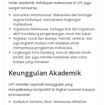
Selain akademik, kehidupan mahasiswa di UPI juga
sangat berwarna.
Komunitas Internasional: Mahasiswa dari berbagai
negara berkumpul, menciptakan lingkungan
multikultural.
Organisasi Mahasiswa: Berbagai klub dan organisasi
aktif mendukung pengembangan minat dan bakat.
Kegiatan Sosial dan Budaya: Festival, seminar, dan
juga kegiatan budaya rutin diadakan untuk
memperkaya pengalaman mahasiswa.
Lingkungan Kota Bandung: Kota ini dikenal ramah,
kreatif, dan juga memiliki keindahan alam serta
budaya yang menawan.
Keunggulan Akademik
UPI memiliki sejumlah keunggulan yang
menjadikannya kompetitif di tingkat nasional maupun
internasional:
Kurikulum Berbasis Riset: Mahasiswa dilibatkan