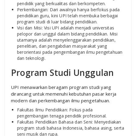
pendidik yang berkualitas dan berkompeten.
Perkembangan: Dari awalnya hanya berfokus pada
pendidikan guru, kini UPI telah membuka berbagai
program studi di luar bidang pendidikan.
Visi dan Misi: Visi UPI adalah menjadi universitas
pelopor dan unggul dalam bidang pendidikan. Misi
utamanya adalah menyelenggarakan pendidikan,
penelitian, dan pengabdian masyarakat yang
berorientasi pada pengembangan ilmu pengetahuan
dan teknologi.
Program Studi Unggulan
UPI menawarkan beragam program studi yang
dirancang untuk memenuhi kebutuhan pasar kerja
modern dan perkembangan ilmu pengetahuan.
Fakultas Ilmu Pendidikan: Fokus pada
pengembangan tenaga pendidik profesional.
Fakultas Pendidikan Bahasa dan Seni: Menyediakan
program studi bahasa Indonesia, bahasa asing, serta
seni musik dan rupa.