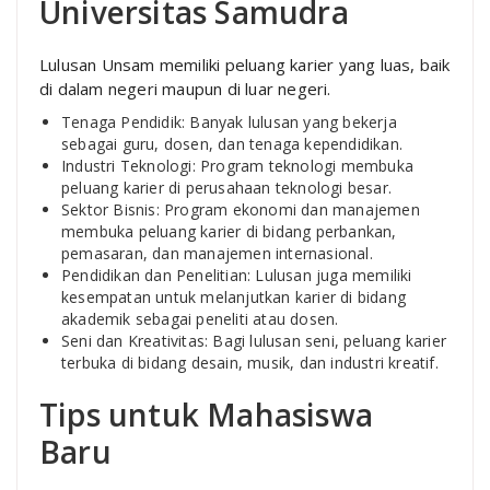
Universitas Samudra
Lulusan Unsam memiliki peluang karier yang luas, baik
di dalam negeri maupun di luar negeri.
Tenaga Pendidik: Banyak lulusan yang bekerja
sebagai guru, dosen, dan tenaga kependidikan.
Industri Teknologi: Program teknologi membuka
peluang karier di perusahaan teknologi besar.
Sektor Bisnis: Program ekonomi dan manajemen
membuka peluang karier di bidang perbankan,
pemasaran, dan manajemen internasional.
Pendidikan dan Penelitian: Lulusan juga memiliki
kesempatan untuk melanjutkan karier di bidang
akademik sebagai peneliti atau dosen.
Seni dan Kreativitas: Bagi lulusan seni, peluang karier
terbuka di bidang desain, musik, dan industri kreatif.
Tips untuk Mahasiswa
Baru