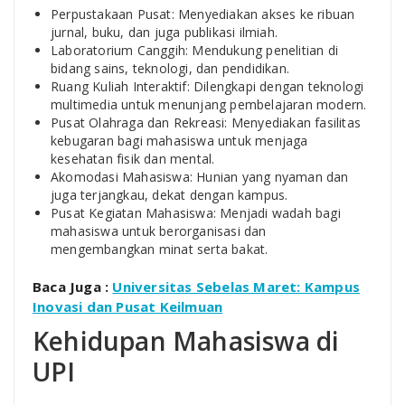
Perpustakaan Pusat: Menyediakan akses ke ribuan
jurnal, buku, dan juga publikasi ilmiah.
Laboratorium Canggih: Mendukung penelitian di
bidang sains, teknologi, dan pendidikan.
Ruang Kuliah Interaktif: Dilengkapi dengan teknologi
multimedia untuk menunjang pembelajaran modern.
Pusat Olahraga dan Rekreasi: Menyediakan fasilitas
kebugaran bagi mahasiswa untuk menjaga
kesehatan fisik dan mental.
Akomodasi Mahasiswa: Hunian yang nyaman dan
juga terjangkau, dekat dengan kampus.
Pusat Kegiatan Mahasiswa: Menjadi wadah bagi
mahasiswa untuk berorganisasi dan
mengembangkan minat serta bakat.
Baca Juga :
Universitas Sebelas Maret: Kampus
Inovasi dan Pusat Keilmuan
Kehidupan Mahasiswa di
UPI