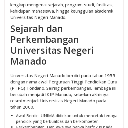
lengkap mengenai sejarah, program studi, fasilitas,
kehidupan mahasiswa, hingga keunggulan akademik
Universitas Negeri Manado.
Sejarah dan
Perkembangan
Universitas Negeri
Manado
Universitas Negeri Manado berdiri pada tahun 1955
dengan nama awal Perguruan Tinggi Pendidikan Guru
(PTPG) Tondano. Seiring perkembangan, lembaga ini
berubah menjadi IKIP Manado, sebelum akhirnya
resmi menjadi Universitas Negeri Manado pada
tahun 2000.
Awal Berdiri: UNIMA didirikan untuk mencetak tenaga
pendidik yang berkualitas dan berkompeten.
Perkembangan: Dari awalnya hanya berfokus pada