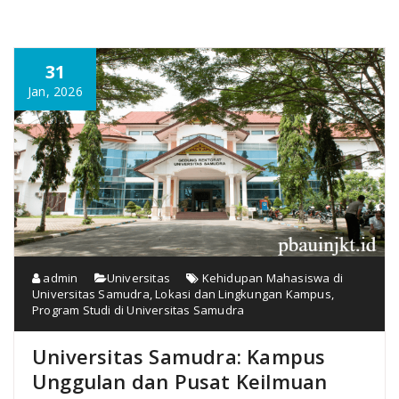
31
Jan, 2026
admin
Universitas
Kehidupan Mahasiswa di
Universitas Samudra
,
Lokasi dan Lingkungan Kampus
,
Program Studi di Universitas Samudra
Universitas Samudra: Kampus
Unggulan dan Pusat Keilmuan