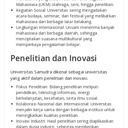
Mahasiswa (UKM) olahraga, seni, hingga penelitian.
Kegiatan Sosial: Universitas sering mengadakan
acara budaya, seminar, dan festival yang melibatkan
mahasiswa dari berbagai latar belakang.
Lingkungan Internasional: Unsam menerima banyak
mahasiswa dari berbagai daerah, sehingga
menciptakan suasana multikultural yang
memperkaya pengalaman belajar.
Penelitian dan Inovasi
Universitas Samudra dikenal sebagai universitas
yang aktif dalam penelitian dan inovasi.
Fokus Penelitian: Bidang penelitian meliputi
pendidikan, teknologi informasi, energi
berkelanjutan, kesehatan, serta ilmu sosial.
Kolaborasi Nasional dan Internasional: Universitas
menjalin kerja sama dengan berbagai institusi untuk
meningkatkan kualitas penelitian.
Inovasi Industri: Hasil penelitian sering diaplikasikan
dalam dunia industri, sehingga memberikan