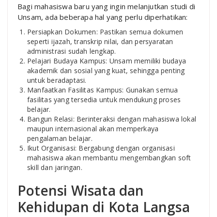
Bagi mahasiswa baru yang ingin melanjutkan studi di
Unsam, ada beberapa hal yang perlu diperhatikan:
Persiapkan Dokumen: Pastikan semua dokumen
seperti ijazah, transkrip nilai, dan persyaratan
administrasi sudah lengkap.
Pelajari Budaya Kampus: Unsam memiliki budaya
akademik dan sosial yang kuat, sehingga penting
untuk beradaptasi.
Manfaatkan Fasilitas Kampus: Gunakan semua
fasilitas yang tersedia untuk mendukung proses
belajar.
Bangun Relasi: Berinteraksi dengan mahasiswa lokal
maupun internasional akan memperkaya
pengalaman belajar.
Ikut Organisasi: Bergabung dengan organisasi
mahasiswa akan membantu mengembangkan soft
skill dan jaringan.
Potensi Wisata dan
Kehidupan di Kota Langsa