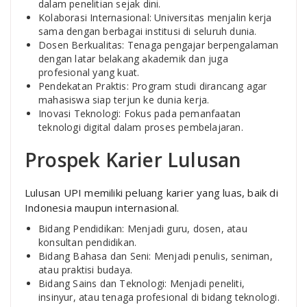
dalam penelitian sejak dini.
Kolaborasi Internasional: Universitas menjalin kerja
sama dengan berbagai institusi di seluruh dunia.
Dosen Berkualitas: Tenaga pengajar berpengalaman
dengan latar belakang akademik dan juga
profesional yang kuat.
Pendekatan Praktis: Program studi dirancang agar
mahasiswa siap terjun ke dunia kerja.
Inovasi Teknologi: Fokus pada pemanfaatan
teknologi digital dalam proses pembelajaran.
Prospek Karier Lulusan
Lulusan UPI memiliki peluang karier yang luas, baik di
Indonesia maupun internasional.
Bidang Pendidikan: Menjadi guru, dosen, atau
konsultan pendidikan.
Bidang Bahasa dan Seni: Menjadi penulis, seniman,
atau praktisi budaya.
Bidang Sains dan Teknologi: Menjadi peneliti,
insinyur, atau tenaga profesional di bidang teknologi.