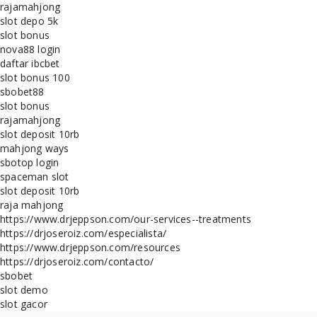
rajamahjong
slot depo 5k
slot bonus
nova88 login
daftar ibcbet
slot bonus 100
sbobet88
slot bonus
rajamahjong
slot deposit 10rb
mahjong ways
sbotop login
spaceman slot
slot deposit 10rb
raja mahjong
https://www.drjeppson.com/our-services--treatments
https://drjoseroiz.com/especialista/
https://www.drjeppson.com/resources
https://drjoseroiz.com/contacto/
sbobet
slot demo
slot gacor