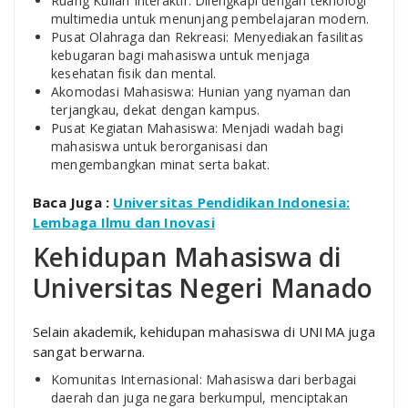
Ruang Kuliah Interaktif: Dilengkapi dengan teknologi
multimedia untuk menunjang pembelajaran modern.
Pusat Olahraga dan Rekreasi: Menyediakan fasilitas
kebugaran bagi mahasiswa untuk menjaga
kesehatan fisik dan mental.
Akomodasi Mahasiswa: Hunian yang nyaman dan
terjangkau, dekat dengan kampus.
Pusat Kegiatan Mahasiswa: Menjadi wadah bagi
mahasiswa untuk berorganisasi dan
mengembangkan minat serta bakat.
Baca Juga :
Universitas Pendidikan Indonesia:
Lembaga Ilmu dan Inovasi
Kehidupan Mahasiswa di
Universitas Negeri Manado
Selain akademik, kehidupan mahasiswa di UNIMA juga
sangat berwarna.
Komunitas Internasional: Mahasiswa dari berbagai
daerah dan juga negara berkumpul, menciptakan