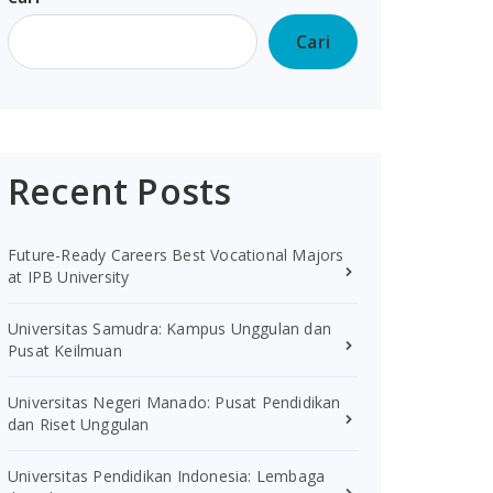
Cari
Recent Posts
Future-Ready Careers Best Vocational Majors
at IPB University
Universitas Samudra: Kampus Unggulan dan
Pusat Keilmuan
Universitas Negeri Manado: Pusat Pendidikan
dan Riset Unggulan
Universitas Pendidikan Indonesia: Lembaga