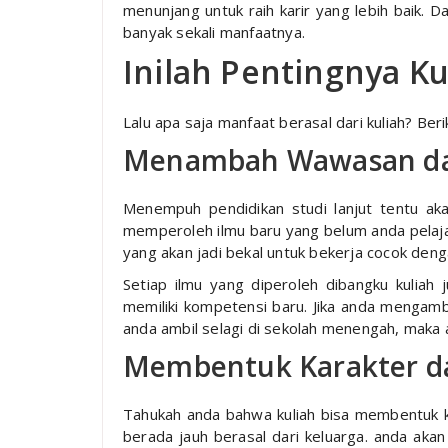
menunjang untuk raih karir yang lebih baik.
banyak sekali manfaatnya.
Inilah Pentingnya K
Lalu apa saja manfaat berasal dari kuliah? Ber
Menambah Wawasan da
Menempuh pendidikan studi lanjut tentu a
memperoleh ilmu baru yang belum anda pelajar
yang akan jadi bekal untuk bekerja cocok deng
Setiap ilmu yang diperoleh dibangku kuliah
memiliki kompetensi baru. Jika anda mengamb
anda ambil selagi di sekolah menengah, maka
Membentuk Karakter d
Tahukah anda bahwa kuliah bisa membentuk k
berada jauh berasal dari keluarga. anda akan