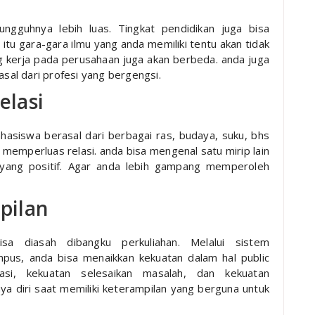
ungguhnya lebih luas. Tingkat pendidikan juga bisa
tu gara-gara ilmu yang anda memiliki tentu akan tidak
 kerja pada perusahaan juga akan berbeda. anda juga
al dari profesi yang bergengsi.
elasi
hasiswa berasal dari berbagai ras, budaya, suku, bhs
 memperluas relasi. anda bisa mengenal satu mirip lain
 yang positif. Agar anda lebih gampang memperoleh
pilan
sa diasah dibangku perkuliahan. Melalui sistem
mpus, anda bisa menaikkan kekuatan dalam hal public
asi, kekuatan selesaikan masalah, dan kekuatan
caya diri saat memiliki keterampilan yang berguna untuk