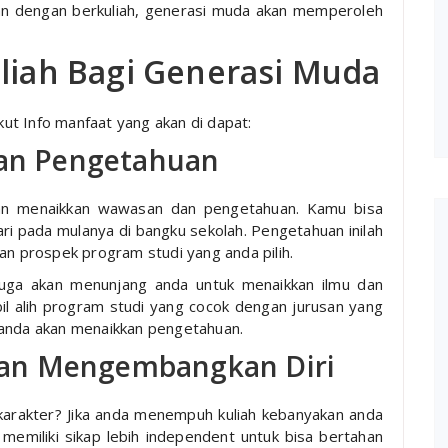
 Dan dengan berkuliah, generasi muda akan memperoleh
uliah Bagi Generasi Muda
ikut Info manfaat yang akan di dapat:
n Pengetahuan
kan menaikkan wawasan dan pengetahuan. Kamu bisa
i pada mulanya di bangku sekolah. Pengetahuan inilah
an prospek program studi yang anda pilih.
 juga akan menunjang anda untuk menaikkan ilmu dan
il alih program studi yang cocok dengan jurusan yang
 anda akan menaikkan pengetahuan.
an Mengembangkan Diri
arakter? Jika anda menempuh kuliah kebanyakan anda
 memiliki sikap lebih independent untuk bisa bertahan