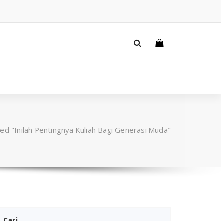
ed "Inilah Pentingnya Kuliah Bagi Generasi Muda"
Cari