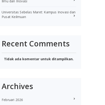
Ilmu dan Inovasi
Universitas Sebelas Maret: Kampus Inovasi dan
Pusat Keilmuan
Recent Comments
Tidak ada komentar untuk ditampilkan.
Archives
Februari 2026