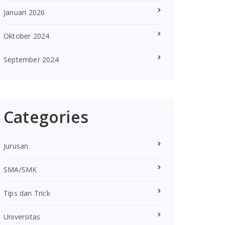
Januari 2026
Oktober 2024
September 2024
Categories
Jurusan
SMA/SMK
Tips dan Trick
Universitas