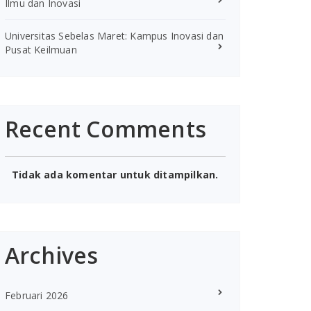
Ilmu dan Inovasi
Universitas Sebelas Maret: Kampus Inovasi dan
Pusat Keilmuan
Recent Comments
Tidak ada komentar untuk ditampilkan.
Archives
Februari 2026