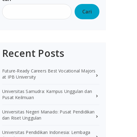
Cari
Recent Posts
Future-Ready Careers Best Vocational Majors
at IPB University
Universitas Samudra: Kampus Unggulan dan
Pusat Keilmuan
Universitas Negeri Manado: Pusat Pendidikan
dan Riset Unggulan
Universitas Pendidikan Indonesia: Lembaga