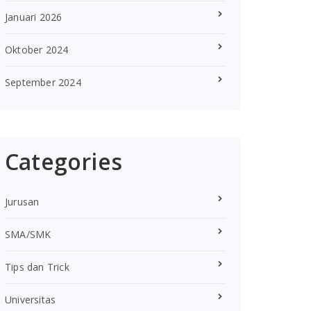
Januari 2026
Oktober 2024
September 2024
Categories
Jurusan
SMA/SMK
Tips dan Trick
Universitas