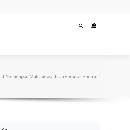
d "Kehidupan Mahasiswa di Universitas Andalas"
Cari