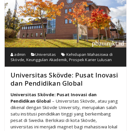
admin
Universitas
Kehidupan Mahasiswa di
Skövde
,
Keunggulan Akademik
,
Prospek Karier Lulusan
Universitas Skövde: Pusat Inovasi
dan Pendidikan Global
Universitas Skövde: Pusat Inovasi dan
Pendidikan Global
– Universitas Skövde, atau yang
dikenal dengan Skövde University, merupakan salah
satu institusi pendidikan tinggi yang berkembang
pesat di Swedia. Berlokasi di kota Skövde,
universitas ini menjadi magnet bagi mahasiswa lokal