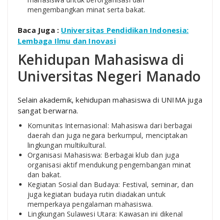
mengembangkan minat serta bakat.
Baca Juga :
Universitas Pendidikan Indonesia:
Lembaga Ilmu dan Inovasi
Kehidupan Mahasiswa di
Universitas Negeri Manado
Selain akademik, kehidupan mahasiswa di UNIMA juga
sangat berwarna.
Komunitas Internasional: Mahasiswa dari berbagai
daerah dan juga negara berkumpul, menciptakan
lingkungan multikultural.
Organisasi Mahasiswa: Berbagai klub dan juga
organisasi aktif mendukung pengembangan minat
dan bakat.
Kegiatan Sosial dan Budaya: Festival, seminar, dan
juga kegiatan budaya rutin diadakan untuk
memperkaya pengalaman mahasiswa.
Lingkungan Sulawesi Utara: Kawasan ini dikenal