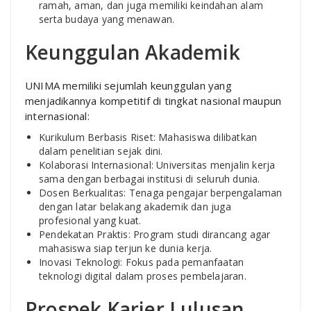
ramah, aman, dan juga memiliki keindahan alam
serta budaya yang menawan.
Keunggulan Akademik
UNIMA memiliki sejumlah keunggulan yang
menjadikannya kompetitif di tingkat nasional maupun
internasional:
Kurikulum Berbasis Riset: Mahasiswa dilibatkan
dalam penelitian sejak dini.
Kolaborasi Internasional: Universitas menjalin kerja
sama dengan berbagai institusi di seluruh dunia.
Dosen Berkualitas: Tenaga pengajar berpengalaman
dengan latar belakang akademik dan juga
profesional yang kuat.
Pendekatan Praktis: Program studi dirancang agar
mahasiswa siap terjun ke dunia kerja.
Inovasi Teknologi: Fokus pada pemanfaatan
teknologi digital dalam proses pembelajaran.
Prospek Karier Lulusan