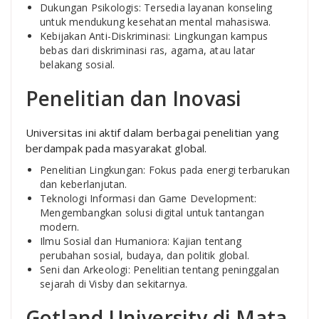
Dukungan Psikologis: Tersedia layanan konseling
untuk mendukung kesehatan mental mahasiswa.
Kebijakan Anti-Diskriminasi: Lingkungan kampus
bebas dari diskriminasi ras, agama, atau latar
belakang sosial.
Penelitian dan Inovasi
Universitas ini aktif dalam berbagai penelitian yang
berdampak pada masyarakat global.
Penelitian Lingkungan: Fokus pada energi terbarukan
dan keberlanjutan.
Teknologi Informasi dan Game Development:
Mengembangkan solusi digital untuk tantangan
modern.
Ilmu Sosial dan Humaniora: Kajian tentang
perubahan sosial, budaya, dan politik global.
Seni dan Arkeologi: Penelitian tentang peninggalan
sejarah di Visby dan sekitarnya.
Gotland University di Mata