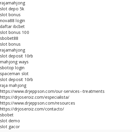
rajamahjong
slot depo 5k
slot bonus
nova88 login
daftar ibcbet
slot bonus 100
sbobet88
slot bonus
rajamahjong
slot deposit 10rb
mahjong ways
sbotop login
spaceman slot
slot deposit 10rb
raja mahjong
https://www.drjeppson.com/our-services--treatments
https://drjoseroiz.com/especialista/
https://www.drjeppson.com/resources
https://drjoseroiz.com/contacto/
sbobet
slot demo
slot gacor