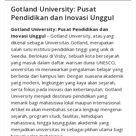
Gotland University: Pusat
Pendidikan dan Inovasi Unggul
Gotland University: Pusat Pendidikan dan
Inovasi Unggul
– Gotland University, atau yang
dikenal sebagai Universitas Gotland, merupakan
salah satu institusi pendidikan tinggi yang unik di
Swedia. Berlokasi di Visby, sebuah kota bersejarah
yang masuk dalam daftar warisan dunia UNESCO,
universitas ini menawarkan pengalaman belajar yang
berbeda dari kampus lain. Dengan suasana akademik
yang modern, lingkungan yang kaya akan sejarah,
serta fokus pada inovasi dan keberlanjutan, Gotland
University menjadi destinasi pendidikan yang
menarik bagi mahasiswa lokal maupun internasional.
Artikel ini akan membahas secara lengkap mengenai
sejarah, program studi, fasilitas, kehidupan
mahasiswa, hingga keunggulan akademik yang
menjadikan universitas ini sebagai pilihan utama bagi