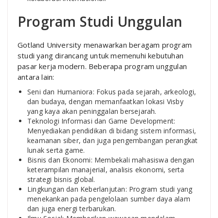
Program Studi Unggulan
Gotland University menawarkan beragam program
studi yang dirancang untuk memenuhi kebutuhan
pasar kerja modern. Beberapa program unggulan
antara lain:
Seni dan Humaniora: Fokus pada sejarah, arkeologi,
dan budaya, dengan memanfaatkan lokasi Visby
yang kaya akan peninggalan bersejarah.
Teknologi Informasi dan Game Development:
Menyediakan pendidikan di bidang sistem informasi,
keamanan siber, dan juga pengembangan perangkat
lunak serta game.
Bisnis dan Ekonomi: Membekali mahasiswa dengan
keterampilan manajerial, analisis ekonomi, serta
strategi bisnis global.
Lingkungan dan Keberlanjutan: Program studi yang
menekankan pada pengelolaan sumber daya alam
dan juga energi terbarukan.