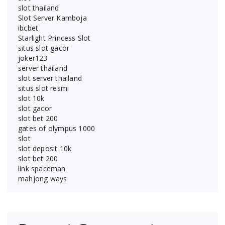
slot thailand
Slot Server Kamboja
ibcbet
Starlight Princess Slot
situs slot gacor
joker123
server thailand
slot server thailand
situs slot resmi
slot 10k
slot gacor
slot bet 200
gates of olympus 1000
slot
slot deposit 10k
slot bet 200
link spaceman
mahjong ways