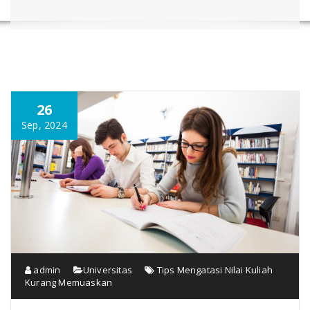
26
Sep, 2024
admin
Universitas
Tips Mengatasi Nilai Kuliah
Kurang Memuaskan