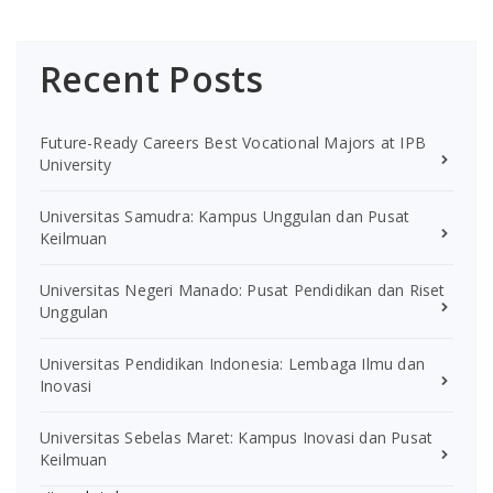
Recent Posts
Future-Ready Careers Best Vocational Majors at IPB
University
Universitas Samudra: Kampus Unggulan dan Pusat
Keilmuan
Universitas Negeri Manado: Pusat Pendidikan dan Riset
Unggulan
Universitas Pendidikan Indonesia: Lembaga Ilmu dan
Inovasi
Universitas Sebelas Maret: Kampus Inovasi dan Pusat
Keilmuan