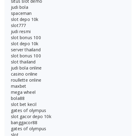
situs slot demo
judi bola
spaceman
slot depo 10k
slot777
judi resmi
slot bonus 100
slot depo 10k
server thailand
slot bonus 100
slot thailand
judi bola online
casino online
roullette online
maxbet
mega wheel
bola88
slot bet kecil
gates of olympus
slot gacor depo 10k
banggacor88
gates of olympus
slot