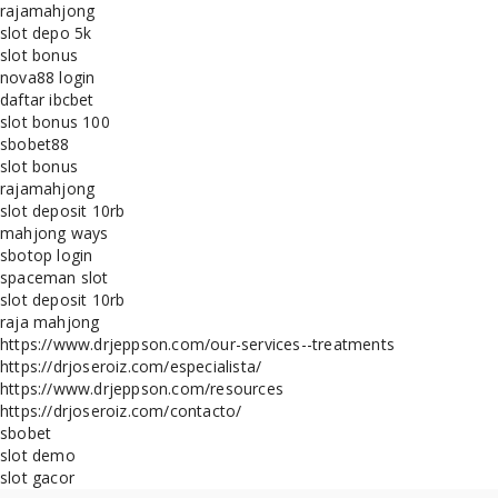
rajamahjong
slot depo 5k
slot bonus
nova88 login
daftar ibcbet
slot bonus 100
sbobet88
slot bonus
rajamahjong
slot deposit 10rb
mahjong ways
sbotop login
spaceman slot
slot deposit 10rb
raja mahjong
https://www.drjeppson.com/our-services--treatments
https://drjoseroiz.com/especialista/
https://www.drjeppson.com/resources
https://drjoseroiz.com/contacto/
sbobet
slot demo
slot gacor