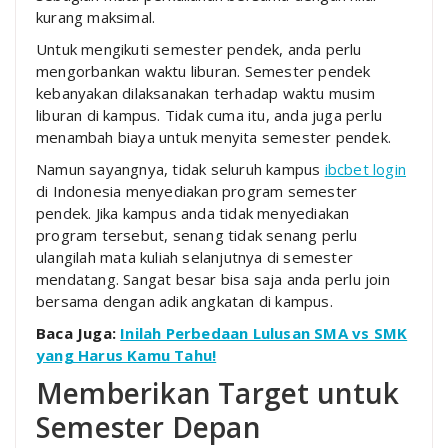
kurang maksimal.
Untuk mengikuti semester pendek, anda perlu
mengorbankan waktu liburan. Semester pendek
kebanyakan dilaksanakan terhadap waktu musim
liburan di kampus. Tidak cuma itu, anda juga perlu
menambah biaya untuk menyita semester pendek.
Namun sayangnya, tidak seluruh kampus
ibcbet login
di Indonesia menyediakan program semester
pendek. Jika kampus anda tidak menyediakan
program tersebut, senang tidak senang perlu
ulangilah mata kuliah selanjutnya di semester
mendatang. Sangat besar bisa saja anda perlu join
bersama dengan adik angkatan di kampus.
Baca Juga:
Inilah Perbedaan Lulusan SMA vs SMK
yang Harus Kamu Tahu!
Memberikan Target untuk
Semester Depan