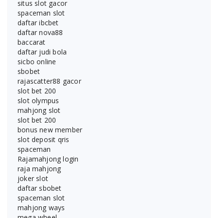
situs slot gacor
spaceman slot
daftar ibcbet
daftar nova88
baccarat
daftar judi bola
sicbo online
sbobet
rajascatter88 gacor
slot bet 200
slot olympus
mahjong slot
slot bet 200
bonus new member
slot deposit qris
spaceman
Rajamahjong login
raja mahjong
joker slot
daftar sbobet
spaceman slot
mahjong ways
mega wheel