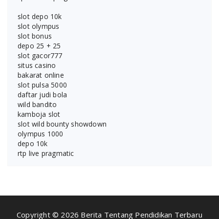
slot depo 10k
slot olympus
slot bonus
depo 25 + 25
slot gacor777
situs casino
bakarat online
slot pulsa 5000
daftar judi bola
wild bandito
kamboja slot
slot wild bounty showdown
olympus 1000
depo 10k
rtp live pragmatic
Copyright © 2026 Berita Tentang Pendidikan Terbaru