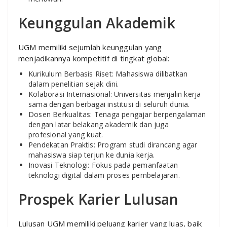
Keunggulan Akademik
UGM memiliki sejumlah keunggulan yang
menjadikannya kompetitif di tingkat global:
Kurikulum Berbasis Riset: Mahasiswa dilibatkan
dalam penelitian sejak dini.
Kolaborasi Internasional: Universitas menjalin kerja
sama dengan berbagai institusi di seluruh dunia.
Dosen Berkualitas: Tenaga pengajar berpengalaman
dengan latar belakang akademik dan juga
profesional yang kuat.
Pendekatan Praktis: Program studi dirancang agar
mahasiswa siap terjun ke dunia kerja.
Inovasi Teknologi: Fokus pada pemanfaatan
teknologi digital dalam proses pembelajaran.
Prospek Karier Lulusan
Lulusan UGM memiliki peluang karier yang luas, baik