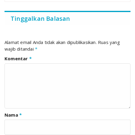
Tinggalkan Balasan
Alamat email Anda tidak akan dipublikasikan.
Ruas yang
wajib ditandai
*
Komentar
*
Nama
*