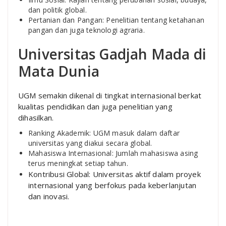
dan politik global.
Pertanian dan Pangan: Penelitian tentang ketahanan
pangan dan juga teknologi agraria.
Universitas Gadjah Mada di
Mata Dunia
UGM semakin dikenal di tingkat internasional berkat
kualitas pendidikan dan juga penelitian yang
dihasilkan.
Ranking Akademik: UGM masuk dalam daftar
universitas yang diakui secara global.
Mahasiswa Internasional: Jumlah mahasiswa asing
terus meningkat setiap tahun.
Kontribusi Global: Universitas aktif dalam proyek
internasional yang berfokus pada keberlanjutan
dan inovasi.