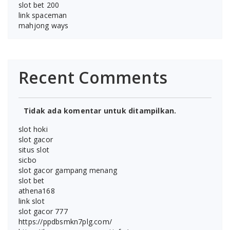
slot bet 200
link spaceman
mahjong ways
Recent Comments
Tidak ada komentar untuk ditampilkan.
slot hoki
slot gacor
situs slot
sicbo
slot gacor gampang menang
slot bet
athena168
link slot
slot gacor 777
https://ppdbsmkn7plg.com/