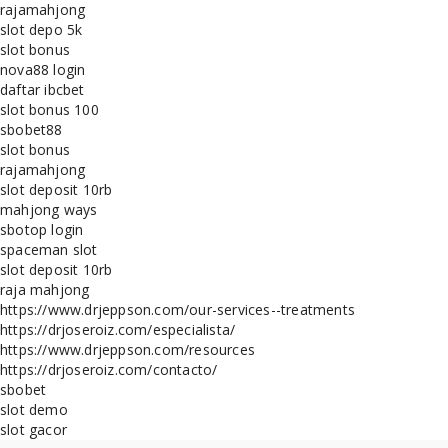
rajamahjong
slot depo 5k
slot bonus
nova88 login
daftar ibcbet
slot bonus 100
sbobet88
slot bonus
rajamahjong
slot deposit 10rb
mahjong ways
sbotop login
spaceman slot
slot deposit 10rb
raja mahjong
https://www.drjeppson.com/our-services--treatments
https://drjoseroiz.com/especialista/
https://www.drjeppson.com/resources
https://drjoseroiz.com/contacto/
sbobet
slot demo
slot gacor