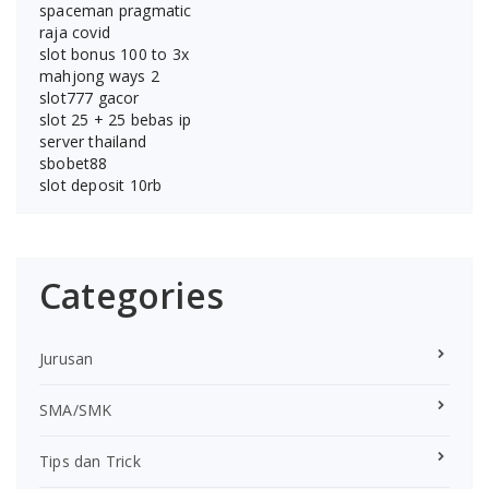
spaceman pragmatic
raja covid
slot bonus 100 to 3x
mahjong ways 2
slot777 gacor
slot 25 + 25 bebas ip
server thailand
sbobet88
slot deposit 10rb
Categories
Jurusan
SMA/SMK
Tips dan Trick