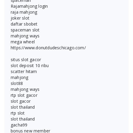
spaceman
Rajamahjong login
raja mahjong
joker slot
daftar sbobet
spaceman slot
mahjong ways
mega wheel
https://www.donutdudeschicago.com/
situs slot gacor
slot deposit 10 ribu
scatter hitam
mahjong
slot88
mahjong ways
rtp slot gacor
slot gacor
slot thailand
rtp slot
slot thailand
gacha99
bonus new member