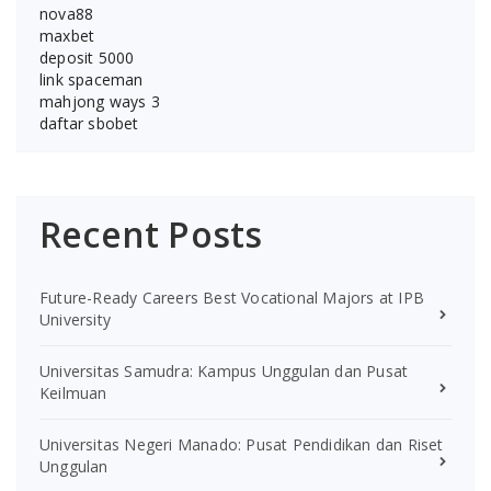
nova88
maxbet
deposit 5000
link spaceman
mahjong ways 3
daftar sbobet
Recent Posts
Future-Ready Careers Best Vocational Majors at IPB
University
Universitas Samudra: Kampus Unggulan dan Pusat
Keilmuan
Universitas Negeri Manado: Pusat Pendidikan dan Riset
Unggulan